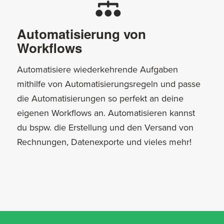
Automatisierung von
Workflows
Automatisiere wiederkehrende Aufgaben
mithilfe von Automatisierungsregeln und passe
die Automatisierungen so perfekt an deine
eigenen Workflows an. Automatisieren kannst
du bspw. die Erstellung und den Versand von
Rechnungen, Datenexporte und vieles mehr!