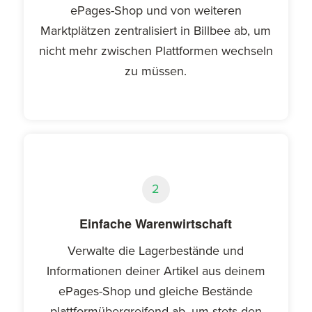
ePages-Shop und von weiteren
Marktplätzen zentralisiert in Billbee ab, um
nicht mehr zwischen Plattformen wechseln
zu müssen.
2
Einfache Warenwirtschaft
Verwalte die Lagerbestände und
Informationen deiner Artikel aus deinem
ePages-Shop und gleiche Bestände
plattformübergreifend ab, um stets den