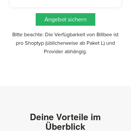
Angebot sichern
Bitte beachte: Die Verfügbarkeit von Billbee ist
pro Shoptyp (üblicherweise ab Paket L) und
Provider abhängig.
Deine Vorteile im
Überblick