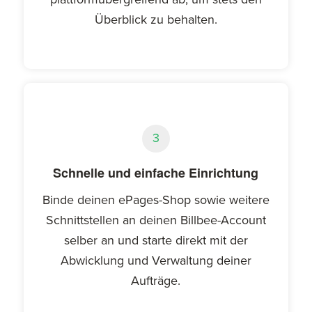
Überblick zu behalten.
3
Schnelle und einfache Einrichtung
Binde deinen ePages-Shop sowie weitere
Schnittstellen an deinen Billbee-Account
selber an und starte direkt mit der
Abwicklung und Verwaltung deiner
Aufträge.