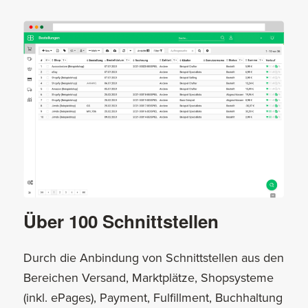
Über 100 Schnittstellen
Durch die Anbindung von Schnittstellen aus den
Bereichen Versand, Marktplätze, Shopsysteme
(inkl. ePages), Payment, Fulfillment, Buchhaltung