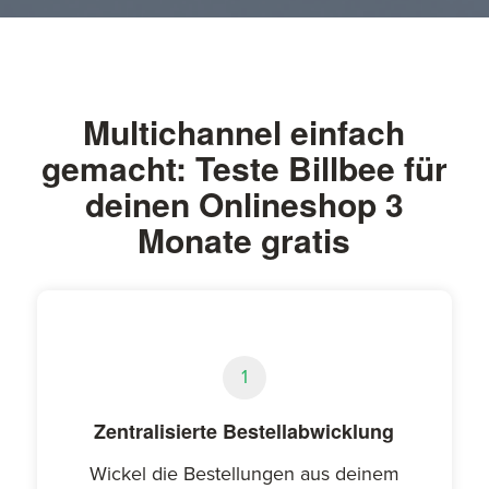
Multichannel einfach
gemacht: Teste Billbee für
deinen Onlineshop 3
Monate gratis
1
Zentralisierte Bestellabwicklung
Wickel die Bestellungen aus deinem