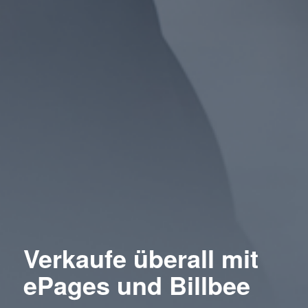
Verkaufe überall mit
ePages und Billbee