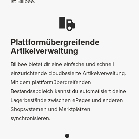
ist Billbee.
Plattformübergreifende
Artikelverwaltung
Billbee bietet dir eine einfache und schnell
einzurichtende cloudbasierte Artikelverwaltung.
Mit dem plattformübergreifenden
Bestandsabgleich kannst du automatisiert deine
Lagerbestände zwischen ePages und anderen
Shopsystemen und Marktplätzen
synchronisieren.