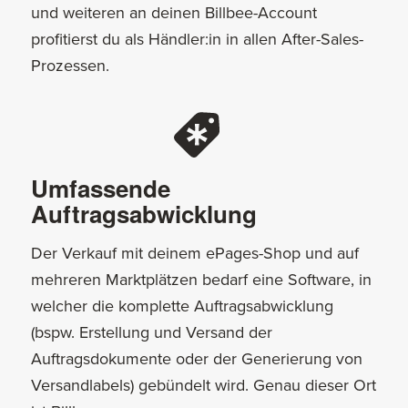
und weiteren an deinen Billbee-Account
profitierst du als Händler:in in allen After-Sales-
Prozessen.
Umfassende
Auftragsabwicklung
Der Verkauf mit deinem ePages-Shop und auf
mehreren Marktplätzen bedarf eine Software, in
welcher die komplette Auftragsabwicklung
(bspw. Erstellung und Versand der
Auftragsdokumente oder der Generierung von
Versandlabels) gebündelt wird. Genau dieser Ort