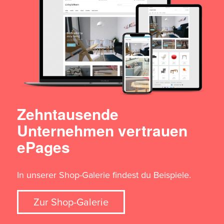
Zehntausende
Unternehmen vertrauen
ePages
In unserer Shop-Galerie findest du Beispiele.
Zur Shop-Galerie