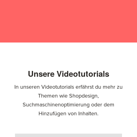
Unsere Videotutorials
In unseren Videotutorials erfährst du mehr zu
Themen wie Shopdesign,
Suchmaschinenoptimierung oder dem
Hinzufügen von Inhalten.