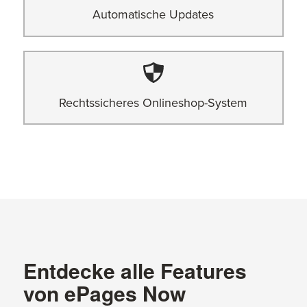
Automatische Updates
Rechtssicheres Onlineshop-System
Entdecke alle Features
von ePages Now