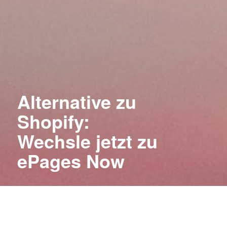
Alternative zu
Shopify:
Wechsle jetzt zu
ePages Now