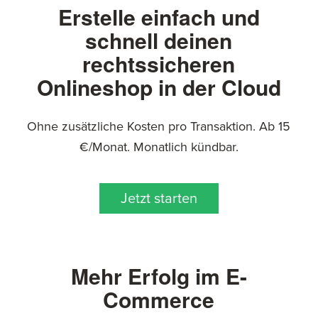
Erstelle einfach und
schnell deinen
rechtssicheren
Onlineshop in der Cloud
Ohne zusätzliche Kosten pro Transaktion. Ab 15
€/Monat. Monatlich kündbar.
Jetzt starten
Mehr Erfolg im E-
Commerce