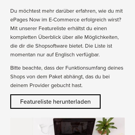
Du möchtest mehr darüber erfahren, wie du mit
ePages Now im E-Commerce erfolgreich wirst?
Mit unserer Featureliste erhältst du einen
kompletten Überblick über alle Möglichkeiten,
die dir die Shopsoftware bietet. Die Liste ist
momentan nur auf Englisch verfügbar.
Bitte beachte, dass der Funktionsumfang deines
Shops von dem Paket abhängt, das du bei
deinem Provider gebucht hast.
Featureliste herunterladen