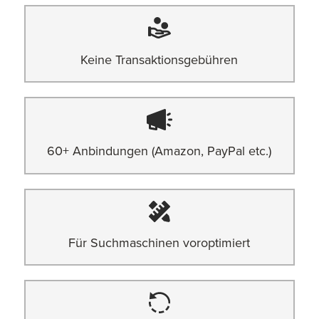
Keine Transaktionsgebühren
60+ Anbindungen (Amazon, PayPal etc.)
Für Suchmaschinen voroptimiert