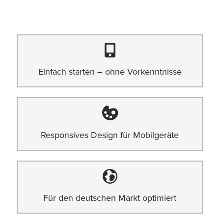
Einfach starten – ohne Vorkenntnisse
Responsives Design für Mobilgeräte
Für den deutschen Markt optimiert