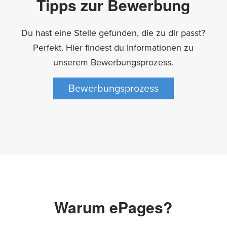
Tipps zur Bewerbung
Du hast eine Stelle gefunden, die zu dir passt?
Perfekt. Hier findest du Informationen zu
unserem Bewerbungsprozess.
Bewerbungsprozess
Warum ePages?