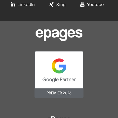
LinkedIn
Xing
Youtube