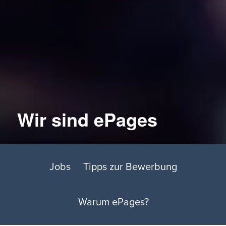
Wir sind ePages
Jobs
Tipps zur Bewerbung
Warum ePages?