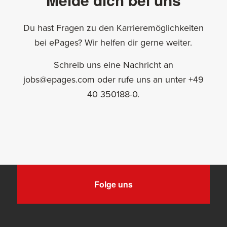
Du hast Fragen zu den Karrieremöglichkeiten
bei ePages? Wir helfen dir gerne weiter.
Schreib uns eine Nachricht an
jobs@epages.com oder rufe uns an unter +49
40 350188-0.
Folge uns