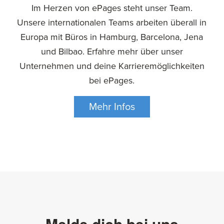
Im Herzen von ePages steht unser Team.
Unsere internationalen Teams arbeiten überall in
Europa mit Büros in Hamburg, Barcelona, Jena
und Bilbao. Erfahre mehr über unser
Unternehmen und deine Karrieremöglichkeiten
bei ePages.
Mehr Infos
Melde dich bei uns