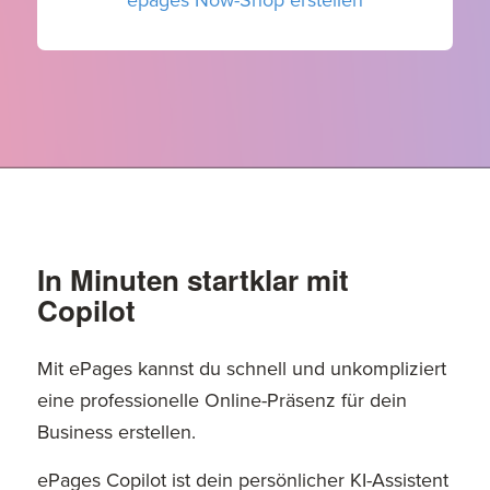
epages Now-Shop erstellen
In Minuten startklar mit
Copilot
Mit ePages kannst du schnell und unkompliziert
eine professionelle Online-Präsenz für dein
Business erstellen.
ePages Copilot ist dein persönlicher KI-Assistent