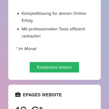
Komplettlösung für deinen Online-
Erfolg
Mit professionellen Tools effizient
verkaufen
* im Monat
Kostenlos testen
EPAGES WEBSITE