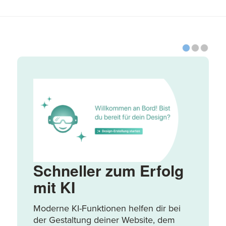
Schneller zum Erfolg
mit KI
Moderne KI-Funktionen helfen dir bei
der Gestaltung deiner Website, dem