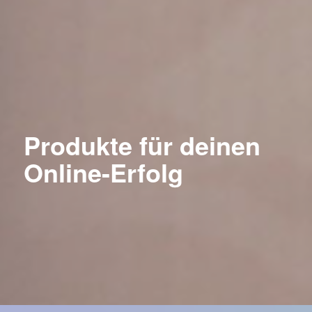
Produkte für deinen
Online-Erfolg