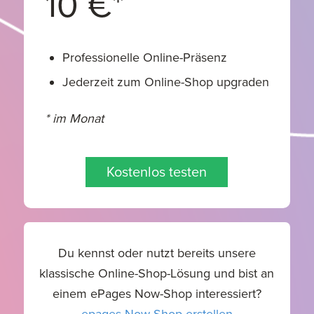
10 €
*
Professionelle Online-Präsenz
Jederzeit zum Online-Shop upgraden
* im Monat
Kostenlos testen
Du kennst oder nutzt bereits unsere
klassische Online-Shop-Lösung und bist an
einem ePages Now-Shop interessiert?