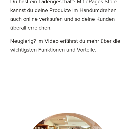
Du hast ein Ladengeschäft? Mit ePages Store
kannst du deine Produkte im Handumdrehen
auch online verkaufen und so deine Kunden
überall erreichen.
Neugierig? Im Video erfährst du mehr über die
wichtigsten Funktionen und Vorteile.