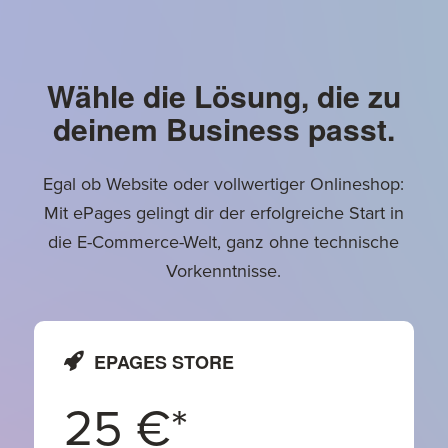
Wähle die Lösung, die zu
deinem Business passt.
Egal ob Website oder vollwertiger Onlineshop:
Mit ePages gelingt dir der erfolgreiche Start in
die E-Commerce-Welt, ganz ohne technische
Vorkenntnisse.
EPAGES STORE
25 €
*