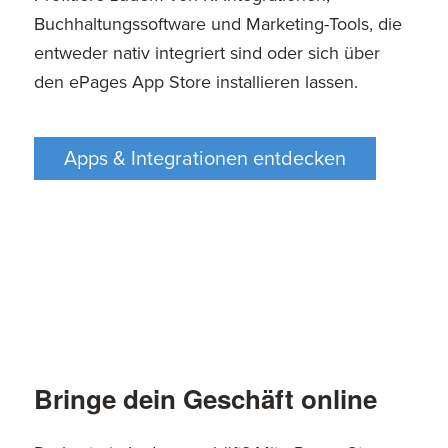
Buchhaltungssoftware und Marketing-Tools, die
entweder nativ integriert sind oder sich über
den ePages App Store installieren lassen.
Apps & Integrationen entdecken
Bringe dein Geschäft online