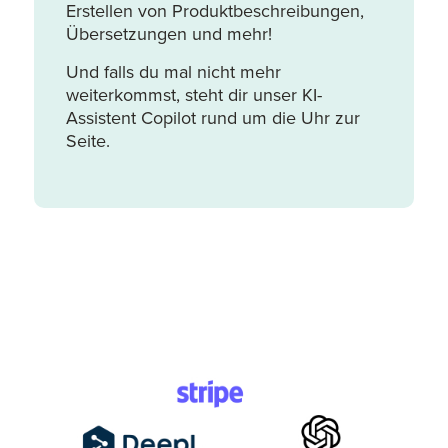
Erstellen von Produktbeschreibungen,
Übersetzungen und mehr!
Und falls du mal nicht mehr
weiterkommst, steht dir unser KI-
Assistent Copilot rund um die Uhr zur
Seite.