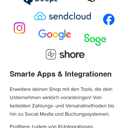
Smarte Apps
&
Integrationen
Erweitere deinen Shop mit den Tools, die dein
Unternehmen wirklich voranbringen! Von
beliebten Zahlungs- und Versandmethoden bis
hin zu Social Media und Buchungssystemen.
Profitiere zudem von KI-Integrationen,