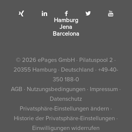
Hamburg
Jena
Barcelona
© 2026 ePages GmbH · Pilatuspool 2 ·
20355 Hamburg · Deutschland · +49-40-
350 188-0
AGB
·
Nutzungsbedingungen
·
Impressum
·
Datenschutz
Privatsphäre-Einstellungen ändern
·
Historie der Privatsphäre-Einstellungen
·
Einwilligungen widerrufen