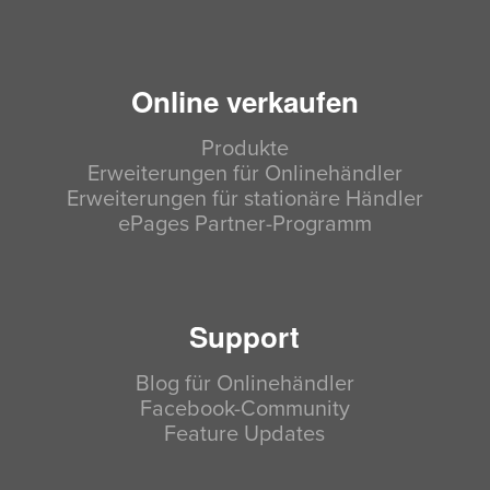
Online verkaufen
Produkte
Erweiterungen für Onlinehändler
Erweiterungen für stationäre Händler
ePages Partner-Programm
Support
Blog für Onlinehändler
Facebook-Community
Feature Updates