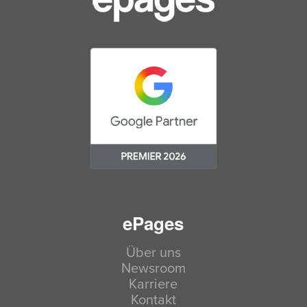
ePages
Über uns
Newsroom
Karriere
Kontakt