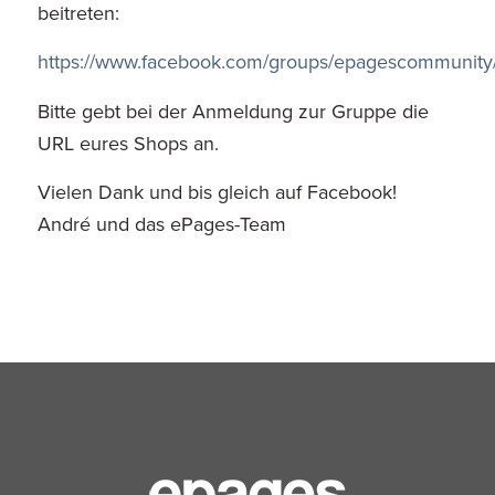
beitreten:
https://www.facebook.com/groups/epagescommunity
Bitte gebt bei der Anmeldung zur Gruppe die
URL eures Shops an.
Vielen Dank und bis gleich auf Facebook!
André und das ePages-Team