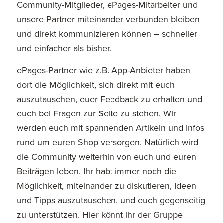
Community-Mitglieder, ePages-Mitarbeiter und
unsere Partner miteinander verbunden bleiben
und direkt kommunizieren können – schneller
und einfacher als bisher.
ePages-Partner wie z.B. App-Anbieter haben
dort die Möglichkeit, sich direkt mit euch
auszutauschen, euer Feedback zu erhalten und
euch bei Fragen zur Seite zu stehen. Wir
werden euch mit spannenden Artikeln und Infos
rund um euren Shop versorgen. Natürlich wird
die Community weiterhin von euch und euren
Beiträgen leben. Ihr habt immer noch die
Möglichkeit, miteinander zu diskutieren, Ideen
und Tipps auszutauschen, und euch gegenseitig
zu unterstützen. Hier könnt ihr der Gruppe