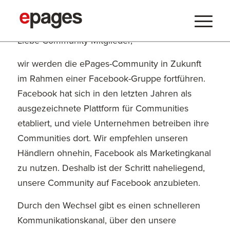
Liebe Community-Mitglieder,
wir werden die ePages-Community in Zukunft
im Rahmen einer Facebook-Gruppe fortführen.
Facebook hat sich in den letzten Jahren als
ausgezeichnete Plattform für Communities
etabliert, und viele Unternehmen betreiben ihre
Communities dort. Wir empfehlen unseren
Händlern ohnehin, Facebook als Marketingkanal
zu nutzen. Deshalb ist der Schritt naheliegend,
unsere Community auf Facebook anzubieten.
Durch den Wechsel gibt es einen schnelleren
Kommunikationskanal, über den unsere