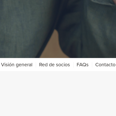
Visión general
Red de socios
FAQs
Contacto