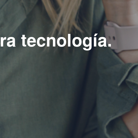
ra tecnología.