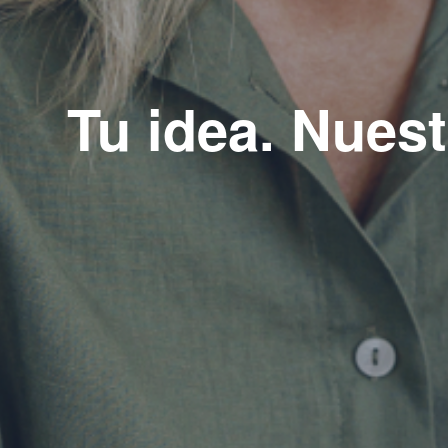
Tu idea. Nuest