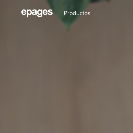
Productos