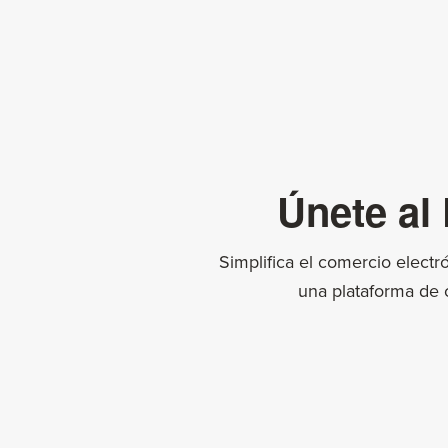
Únete al
Simplifica el comercio electr
una plataforma de 