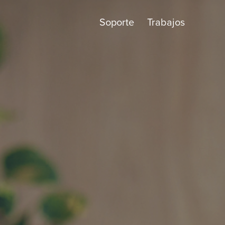
Soporte
Trabajos