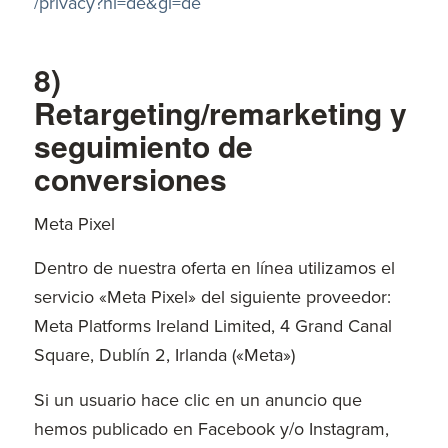
/privacy
?hl=de
&gl=de
8)
Retargeting/remarketing y
seguimiento de
conversiones
Meta Pixel
Dentro de nuestra oferta en línea utilizamos el
servicio «Meta Pixel» del siguiente proveedor:
Meta Platforms Ireland Limited, 4 Grand Canal
Square, Dublín 2, Irlanda («Meta»)
Si un usuario hace clic en un anuncio que
hemos publicado en Facebook y/o Instagram,