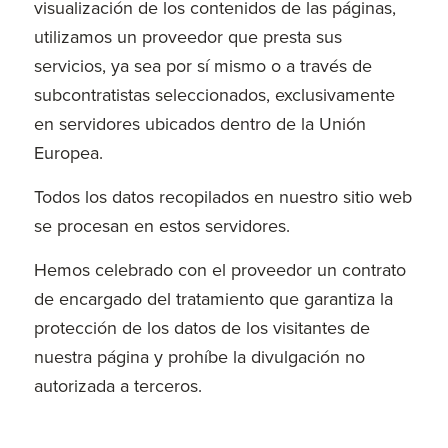
visualización de los contenidos de las páginas,
utilizamos un proveedor que presta sus
servicios, ya sea por sí mismo o a través de
subcontratistas seleccionados, exclusivamente
en servidores ubicados dentro de la Unión
Europea.
Todos los datos recopilados en nuestro sitio web
se procesan en estos servidores.
Hemos celebrado con el proveedor un contrato
de encargado del tratamiento que garantiza la
protección de los datos de los visitantes de
nuestra página y prohíbe la divulgación no
autorizada a terceros.