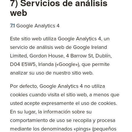
7) Servicios de análisis
web
7.1
Google Analytics 4
Este sitio web utiliza Google Analytics 4, un
servicio de análisis web de Google Ireland
Limited, Gordon House, 4 Barrow St, Dublín,
D04 E5W5, Irlanda («Google»), que permite
analizar su uso de nuestro sitio web.
Por defecto, Google Analytics 4 no utiliza
cookies cuando visita el sitio web, a menos que
usted acepte expresamente el uso de cookies.
En su lugar, la información sobre su
comportamiento de uso se recopila y procesa
mediante los denominados «pings» (pequeños