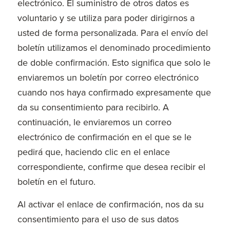
electrónico. El suministro de otros datos es
voluntario y se utiliza para poder dirigirnos a
usted de forma personalizada. Para el envío del
boletín utilizamos el denominado procedimiento
de doble confirmación. Esto significa que solo le
enviaremos un boletín por correo electrónico
cuando nos haya confirmado expresamente que
da su consentimiento para recibirlo. A
continuación, le enviaremos un correo
electrónico de confirmación en el que se le
pedirá que, haciendo clic en el enlace
correspondiente, confirme que desea recibir el
boletín en el futuro.
Al activar el enlace de confirmación, nos da su
consentimiento para el uso de sus datos