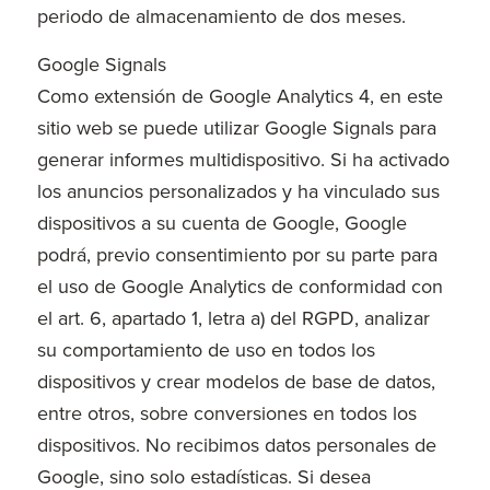
periodo de almacenamiento de dos meses.
Google Signals
Como extensión de Google Analytics 4, en este
sitio web se puede utilizar Google Signals para
generar informes multidispositivo. Si ha activado
los anuncios personalizados y ha vinculado sus
dispositivos a su cuenta de Google, Google
podrá, previo consentimiento por su parte para
el uso de Google Analytics de conformidad con
el art. 6, apartado 1, letra a) del RGPD, analizar
su comportamiento de uso en todos los
dispositivos y crear modelos de base de datos,
entre otros, sobre conversiones en todos los
dispositivos. No recibimos datos personales de
Google, sino solo estadísticas. Si desea