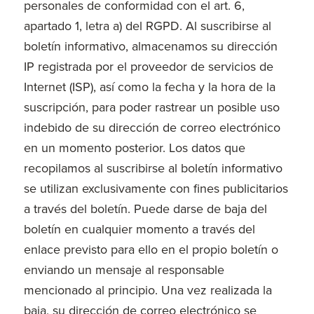
personales de conformidad con el art. 6,
apartado 1, letra a) del RGPD. Al suscribirse al
boletín informativo, almacenamos su dirección
IP registrada por el proveedor de servicios de
Internet (ISP), así como la fecha y la hora de la
suscripción, para poder rastrear un posible uso
indebido de su dirección de correo electrónico
en un momento posterior. Los datos que
recopilamos al suscribirse al boletín informativo
se utilizan exclusivamente con fines publicitarios
a través del boletín. Puede darse de baja del
boletín en cualquier momento a través del
enlace previsto para ello en el propio boletín o
enviando un mensaje al responsable
mencionado al principio. Una vez realizada la
baja, su dirección de correo electrónico se