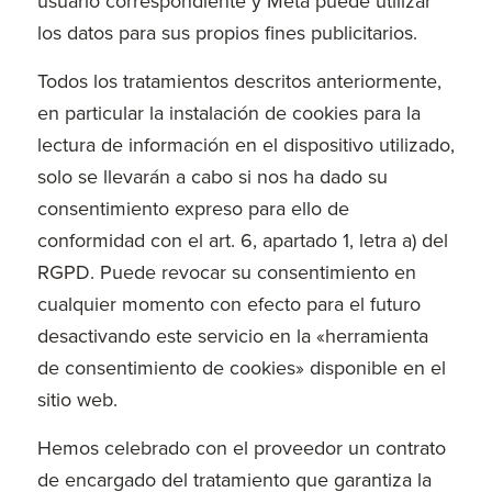
usuario correspondiente y Meta puede utilizar
los datos para sus propios fines publicitarios.
Todos los tratamientos descritos anteriormente,
en particular la instalación de cookies para la
lectura de información en el dispositivo utilizado,
solo se llevarán a cabo si nos ha dado su
consentimiento expreso para ello de
conformidad con el art. 6, apartado 1, letra a) del
RGPD. Puede revocar su consentimiento en
cualquier momento con efecto para el futuro
desactivando este servicio en la «herramienta
de consentimiento de cookies» disponible en el
sitio web.
Hemos celebrado con el proveedor un contrato
de encargado del tratamiento que garantiza la