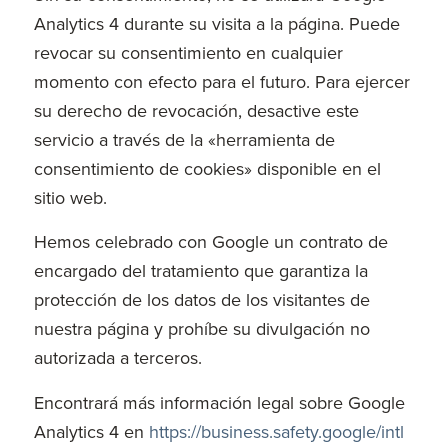
Analytics 4 durante su visita a la página. Puede
revocar su consentimiento en cualquier
momento con efecto para el futuro. Para ejercer
su derecho de revocación, desactive este
servicio a través de la «herramienta de
consentimiento de cookies» disponible en el
sitio web.
Hemos celebrado con Google un contrato de
encargado del tratamiento que garantiza la
protección de los datos de los visitantes de
nuestra página y prohíbe su divulgación no
autorizada a terceros.
Encontrará más información legal sobre Google
Analytics 4 en
https://business.safety.google
/intl