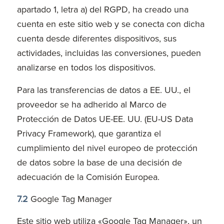
apartado 1, letra a) del RGPD, ha creado una
cuenta en este sitio web y se conecta con dicha
cuenta desde diferentes dispositivos, sus
actividades, incluidas las conversiones, pueden
analizarse en todos los dispositivos.
Para las transferencias de datos a EE. UU., el
proveedor se ha adherido al Marco de
Protección de Datos UE-EE. UU. (EU-US Data
Privacy Framework), que garantiza el
cumplimiento del nivel europeo de protección
de datos sobre la base de una decisión de
adecuación de la Comisión Europea.
7.2
Google Tag Manager
Este sitio web utiliza «Google Tag Manager», un