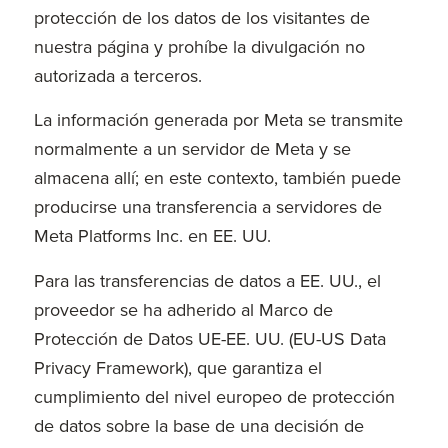
protección de los datos de los visitantes de
nuestra página y prohíbe la divulgación no
autorizada a terceros.
La información generada por Meta se transmite
normalmente a un servidor de Meta y se
almacena allí; en este contexto, también puede
producirse una transferencia a servidores de
Meta Platforms Inc. en EE. UU.
Para las transferencias de datos a EE. UU., el
proveedor se ha adherido al Marco de
Protección de Datos UE-EE. UU. (EU-US Data
Privacy Framework), que garantiza el
cumplimiento del nivel europeo de protección
de datos sobre la base de una decisión de