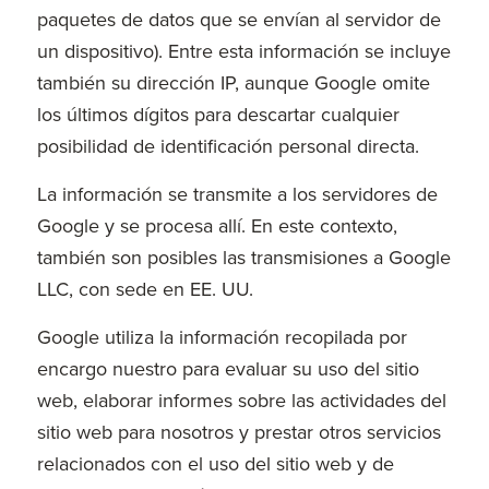
paquetes de datos que se envían al servidor de
un dispositivo). Entre esta información se incluye
también su dirección IP, aunque Google omite
los últimos dígitos para descartar cualquier
posibilidad de identificación personal directa.
La información se transmite a los servidores de
Google y se procesa allí. En este contexto,
también son posibles las transmisiones a Google
LLC, con sede en EE. UU.
Google utiliza la información recopilada por
encargo nuestro para evaluar su uso del sitio
web, elaborar informes sobre las actividades del
sitio web para nosotros y prestar otros servicios
relacionados con el uso del sitio web y de