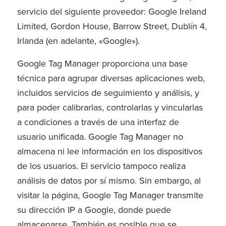
servicio del siguiente proveedor: Google Ireland
Limited, Gordon House, Barrow Street, Dublín 4,
Irlanda (en adelante, «Google»).
Google Tag Manager proporciona una base
técnica para agrupar diversas aplicaciones web,
incluidos servicios de seguimiento y análisis, y
para poder calibrarlas, controlarlas y vincularlas
a condiciones a través de una interfaz de
usuario unificada. Google Tag Manager no
almacena ni lee información en los dispositivos
de los usuarios. El servicio tampoco realiza
análisis de datos por sí mismo. Sin embargo, al
visitar la página, Google Tag Manager transmite
su dirección IP a Google, donde puede
almacenarse. También es posible que se