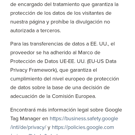
de encargado del tratamiento que garantiza la
protección de los datos de los visitantes de
nuestra página y prohíbe la divulgación no
autorizada a terceros.
Para las transferencias de datos a EE. UU., el
proveedor se ha adherido al Marco de
Protección de Datos UE-EE. UU. (EU-US Data
Privacy Framework), que garantiza el
cumplimiento del nivel europeo de protección
de datos sobre la base de una decisión de
adecuación de la Comisión Europea.
Encontrará más información legal sobre Google
Tag Manager en
https://business.safety.google
/intl
/de
/privacy
/
y
https://policies.google.com