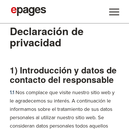
Declaración de
privacidad
1) Introducción y datos de
contacto del responsable
1.1
Nos complace que visite nuestro sitio web y
le agradecemos su interés. A continuación le
informamos sobre el tratamiento de sus datos
personales al utilizar nuestro sitio web. Se
consideran datos personales todos aquellos