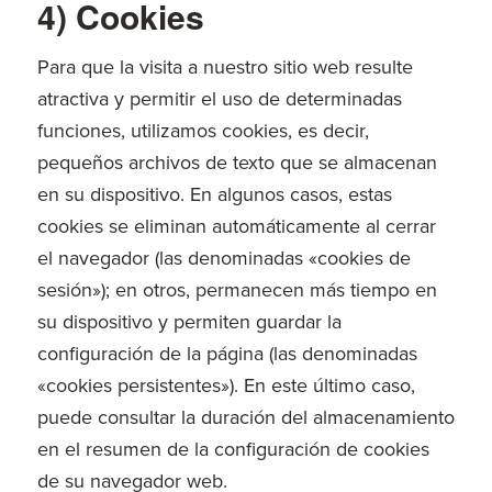
4) Cookies
Para que la visita a nuestro sitio web resulte
atractiva y permitir el uso de determinadas
funciones, utilizamos cookies, es decir,
pequeños archivos de texto que se almacenan
en su dispositivo. En algunos casos, estas
cookies se eliminan automáticamente al cerrar
el navegador (las denominadas «cookies de
sesión»); en otros, permanecen más tiempo en
su dispositivo y permiten guardar la
configuración de la página (las denominadas
«cookies persistentes»). En este último caso,
puede consultar la duración del almacenamiento
en el resumen de la configuración de cookies
de su navegador web.