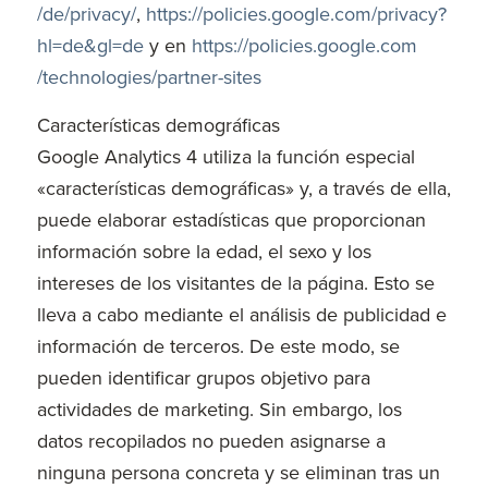
/de
/privacy
/
,
https://policies.google.com
/privacy
?
hl=de
&gl=de
y en
https://policies.google.com
/technologies
/partner-sites
Características demográficas
Google Analytics 4 utiliza la función especial
«características demográficas» y, a través de ella,
puede elaborar estadísticas que proporcionan
información sobre la edad, el sexo y los
intereses de los visitantes de la página. Esto se
lleva a cabo mediante el análisis de publicidad e
información de terceros. De este modo, se
pueden identificar grupos objetivo para
actividades de marketing. Sin embargo, los
datos recopilados no pueden asignarse a
ninguna persona concreta y se eliminan tras un