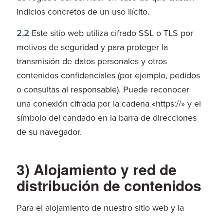
indicios concretos de un uso ilícito.
2.2
Este sitio web utiliza cifrado SSL o TLS por
motivos de seguridad y para proteger la
transmisión de datos personales y otros
contenidos confidenciales (por ejemplo, pedidos
o consultas al responsable). Puede reconocer
una conexión cifrada por la cadena «https://» y el
símbolo del candado en la barra de direcciones
de su navegador.
3) Alojamiento y red de
distribución de contenidos
Para el alojamiento de nuestro sitio web y la