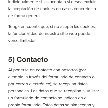
individualmente si las acepta o si desea excluir
la aceptación de cookies en casos concretos o
de forma general.
Tenga en cuenta que, si no acepta las cookies,
la funcionalidad de nuestro sitio web puede
verse limitada.
5) Contacto
Al ponerse en contacto con nosotros (por
ejemplo, a través del formulario de contacto o
por correo electrónico), se recopilan datos
personales. Los datos que se recopilan al utilizar
un formulario de contacto se indican en el
propio formulario. Estos datos se almacenan y