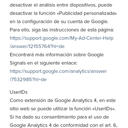
desactivar el análisis entre dispositivos, puede
desactivar la función «Publicidad personalizada»
en la configuración de su cuenta de Google.
Para ello, siga las instrucciones de esta página:
https://support.google.com
/My-Ad-Center-Help
/answer
/12155764
?hl=de
Encontrará más información sobre Google
Signals en el siguiente enlace:
https://support.google.com
/analytics
/answer
/7532985
?hl=de
UserIDs
Como extensión de Google Analytics 4, en este
sitio web se puede utilizar la función «UserIDs».
Si ha dado su consentimiento para el uso de
Google Analytics 4 de conformidad con el art. 6,