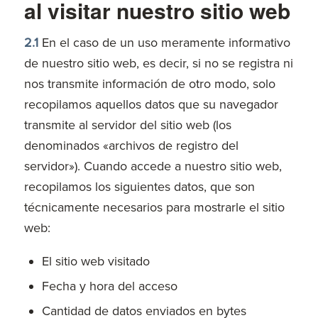
al visitar nuestro sitio web
2.1
En el caso de un uso meramente informativo
de nuestro sitio web, es decir, si no se registra ni
nos transmite información de otro modo, solo
recopilamos aquellos datos que su navegador
transmite al servidor del sitio web (los
denominados «archivos de registro del
servidor»). Cuando accede a nuestro sitio web,
recopilamos los siguientes datos, que son
técnicamente necesarios para mostrarle el sitio
web:
El sitio web visitado
Fecha y hora del acceso
Cantidad de datos enviados en bytes