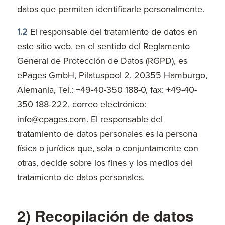
datos que permiten identificarle personalmente.
1.2
El responsable del tratamiento de datos en
este sitio web, en el sentido del Reglamento
General de Protección de Datos (RGPD), es
ePages GmbH, Pilatuspool 2, 20355 Hamburgo,
Alemania, Tel.: +49-40-350 188-0, fax: +49-40-
350 188-222, correo electrónico:
info@epages.com. El responsable del
tratamiento de datos personales es la persona
física o jurídica que, sola o conjuntamente con
otras, decide sobre los fines y los medios del
tratamiento de datos personales.
2) Recopilación de datos