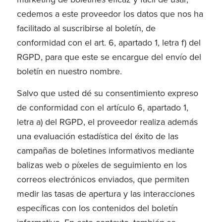
cedemos a este proveedor los datos que nos ha
facilitado al suscribirse al boletín, de
conformidad con el art. 6, apartado 1, letra f) del
RGPD, para que este se encargue del envío del
boletín en nuestro nombre.
Salvo que usted dé su consentimiento expreso
de conformidad con el artículo 6, apartado 1,
letra a) del RGPD, el proveedor realiza además
una evaluación estadística del éxito de las
campañas de boletines informativos mediante
balizas web o píxeles de seguimiento en los
correos electrónicos enviados, que permiten
medir las tasas de apertura y las interacciones
específicas con los contenidos del boletín