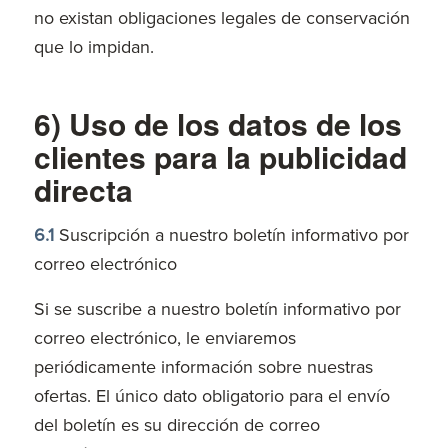
no existan obligaciones legales de conservación
que lo impidan.
6) Uso de los datos de los
clientes para la publicidad
directa
6.1
Suscripción a nuestro boletín informativo por
correo electrónico
Si se suscribe a nuestro boletín informativo por
correo electrónico, le enviaremos
periódicamente información sobre nuestras
ofertas. El único dato obligatorio para el envío
del boletín es su dirección de correo