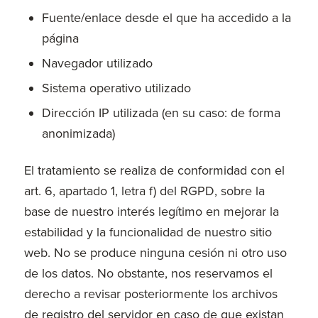
Fuente/enlace desde el que ha accedido a la
página
Navegador utilizado
Sistema operativo utilizado
Dirección IP utilizada (en su caso: de forma
anonimizada)
El tratamiento se realiza de conformidad con el
art. 6, apartado 1, letra f) del RGPD, sobre la
base de nuestro interés legítimo en mejorar la
estabilidad y la funcionalidad de nuestro sitio
web. No se produce ninguna cesión ni otro uso
de los datos. No obstante, nos reservamos el
derecho a revisar posteriormente los archivos
de registro del servidor en caso de que existan