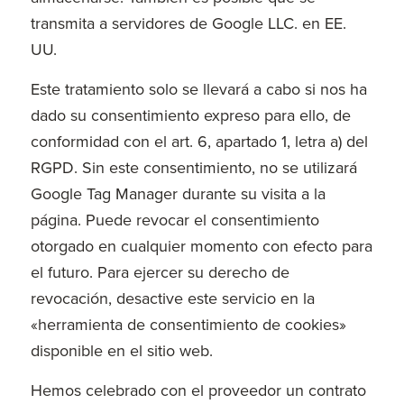
transmita a servidores de Google LLC. en EE.
UU.
Este tratamiento solo se llevará a cabo si nos ha
dado su consentimiento expreso para ello, de
conformidad con el art. 6, apartado 1, letra a) del
RGPD. Sin este consentimiento, no se utilizará
Google Tag Manager durante su visita a la
página. Puede revocar el consentimiento
otorgado en cualquier momento con efecto para
el futuro. Para ejercer su derecho de
revocación, desactive este servicio en la
«herramienta de consentimiento de cookies»
disponible en el sitio web.
Hemos celebrado con el proveedor un contrato