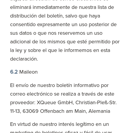
eliminará inmediatamente de nuestra lista de
distribución del boletín, salvo que haya
consentido expresamente un uso posterior de
sus datos o que nos reservemos un uso
adicional de los mismos que esté permitido por
la ley y sobre el que le informemos en esta
declaración.
6.2
Maileon
El envío de nuestro boletín informativo por
correo electrónico se realiza a través de este
proveedor: XQueue GmbH, Christian-Pleß-Str.
11-13, 63069 Offenbach am Main, Alemania
En virtud de nuestro interés legítimo en un
marketing de boletines eficaz y fácil de usar,