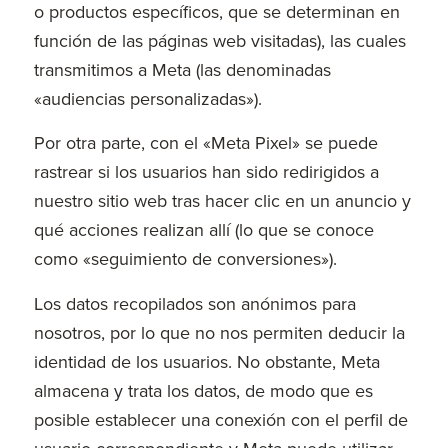
o productos específicos, que se determinan en
función de las páginas web visitadas), las cuales
transmitimos a Meta (las denominadas
«audiencias personalizadas»).
Por otra parte, con el «Meta Pixel» se puede
rastrear si los usuarios han sido redirigidos a
nuestro sitio web tras hacer clic en un anuncio y
qué acciones realizan allí (lo que se conoce
como «seguimiento de conversiones»).
Los datos recopilados son anónimos para
nosotros, por lo que no nos permiten deducir la
identidad de los usuarios. No obstante, Meta
almacena y trata los datos, de modo que es
posible establecer una conexión con el perfil de