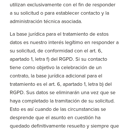
utilizan exclusivamente con el fin de responder
a su solicitud o para establecer contacto y la
administración técnica asociada.
La base jurídica para el tratamiento de estos
datos es nuestro interés legítimo en responder a
su solicitud, de conformidad con el art. 6,
apartado 1, letra f) del RGPD. Si su contacto
tiene como objetivo la celebración de un
contrato, la base jurídica adicional para el
tratamiento es el art. 6, apartado 1, letra b) del
RGPD. Sus datos se eliminarán una vez que se
haya completado la tramitación de su solicitud.
Esto es así cuando de las circunstancias se
desprende que el asunto en cuestión ha
quedado definitivamente resuelto y siempre que