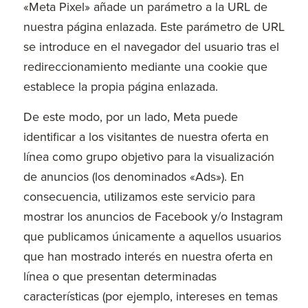
«Meta Pixel» añade un parámetro a la URL de
nuestra página enlazada. Este parámetro de URL
se introduce en el navegador del usuario tras el
redireccionamiento mediante una cookie que
establece la propia página enlazada.
De este modo, por un lado, Meta puede
identificar a los visitantes de nuestra oferta en
línea como grupo objetivo para la visualización
de anuncios (los denominados «Ads»). En
consecuencia, utilizamos este servicio para
mostrar los anuncios de Facebook y/o Instagram
que publicamos únicamente a aquellos usuarios
que han mostrado interés en nuestra oferta en
línea o que presentan determinadas
características (por ejemplo, intereses en temas