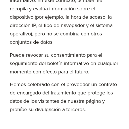
informativo. En este contexto, también se
recopila y evalúa información sobre el
dispositivo (por ejemplo, la hora de acceso, la
dirección IP, el tipo de navegador y el sistema
operativo), pero no se combina con otros
conjuntos de datos.
Puede revocar su consentimiento para el
seguimiento del boletín informativo en cualquier
momento con efecto para el futuro.
Hemos celebrado con el proveedor un contrato
de encargado del tratamiento que protege los
datos de los visitantes de nuestra página y
prohíbe su divulgación a terceros.