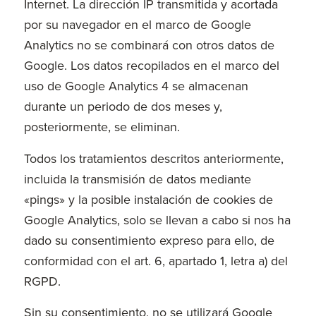
Internet. La dirección IP transmitida y acortada
por su navegador en el marco de Google
Analytics no se combinará con otros datos de
Google. Los datos recopilados en el marco del
uso de Google Analytics 4 se almacenan
durante un periodo de dos meses y,
posteriormente, se eliminan.
Todos los tratamientos descritos anteriormente,
incluida la transmisión de datos mediante
«pings» y la posible instalación de cookies de
Google Analytics, solo se llevan a cabo si nos ha
dado su consentimiento expreso para ello, de
conformidad con el art. 6, apartado 1, letra a) del
RGPD.
Sin su consentimiento, no se utilizará Google