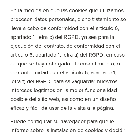
En la medida en que las cookies que utilizamos
procesen datos personales, dicho tratamiento se
lleva a cabo de conformidad con el artículo 6,
apartado 1, letra b) del RGPD, ya sea para la
ejecución del contrato, de conformidad con el
artículo 6, apartado 1, letra a) del RGPD, en caso
de que se haya otorgado el consentimiento, o
de conformidad con el artículo 6, apartado 1,
letra f) del RGPD, para salvaguardar nuestros
intereses legítimos en la mejor funcionalidad
posible del sitio web, así como en un diseño
eficaz y fácil de usar de la visita a la página.
Puede configurar su navegador para que le
informe sobre la instalación de cookies y decidir