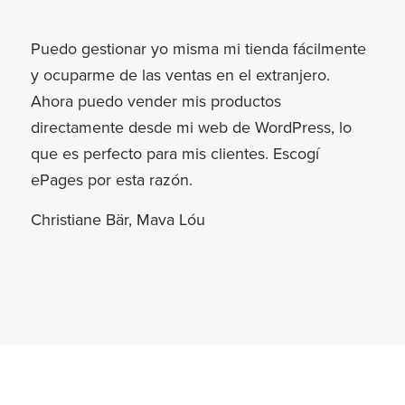
Puedo gestionar yo misma mi tienda fácilmente
y ocuparme de las ventas en el extranjero.
Ahora puedo vender mis productos
directamente desde mi web de WordPress, lo
que es perfecto para mis clientes. Escogí
ePages por esta razón.
Christiane Bär, Mava Lóu