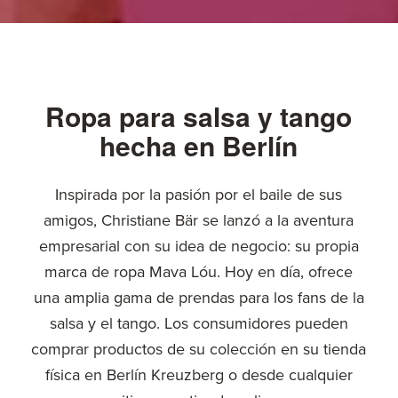
Ropa para salsa y tango
hecha en Berlín
Inspirada por la pasión por el baile de sus
amigos, Christiane Bär se lanzó a la aventura
empresarial con su idea de negocio: su propia
marca de ropa Mava Lóu. Hoy en día, ofrece
una amplia gama de prendas para los fans de la
salsa y el tango. Los consumidores pueden
comprar productos de su colección en su tienda
física en Berlín Kreuzberg o desde cualquier